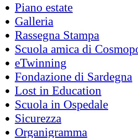
Piano estate
Galleria
Rassegna Stampa
Scuola amica di Cosmopo
eTwinning
Fondazione di Sardegna
Lost in Education
Scuola in Ospedale
Sicurezza
Organigramma