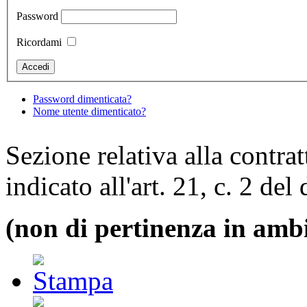
Password
Ricordami
Password dimenticata?
Nome utente dimenticato?
Sezione relativa alla contra
indicato all'art. 21, c. 2 del
(non di pertinenza in ambi