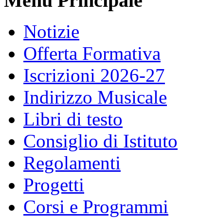
Menu Principale
Notizie
Offerta Formativa
Iscrizioni 2026-27
Indirizzo Musicale
Libri di testo
Consiglio di Istituto
Regolamenti
Progetti
Corsi e Programmi