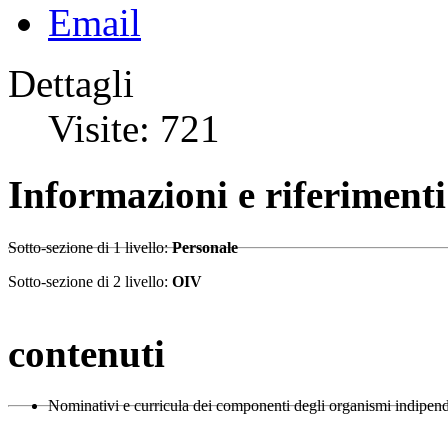
Dettagli
Visite: 721
Informazioni e riferiment
Sotto-sezione di 1 livello:
Personale
Sotto-sezione di 2 livello:
OIV
contenuti
Nominativi e curricula dei componenti degli organismi indipend