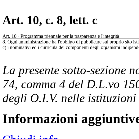
Art. 10, c. 8, lett. c
Art. 10 - Programma triennale per la trasparenza e l'integrità
8. Ogni amministrazione ha l'obbligo di pubblicare sul proprio sito isti
c) i nominativi ed i curricula dei componenti degli organismi indipenden
La presente sotto-sezione n
74, comma 4 del D.L.vo 150
degli O.I.V. nelle istituzioni
Informazioni aggiuntiv