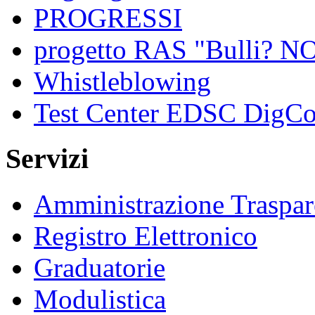
PROGRESSI
progetto RAS "Bulli? NO,
Whistleblowing
Test Center EDSC DigC
Servizi
Amministrazione Traspar
Registro Elettronico
Graduatorie
Modulistica