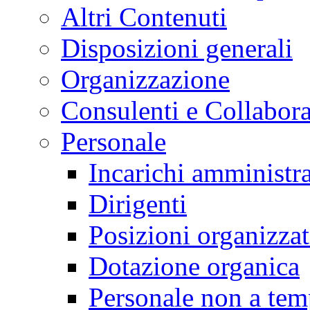
Altri Contenuti
Disposizioni generali
Organizzazione
Consulenti e Collabora
Personale
Incarichi amministra
Dirigenti
Posizioni organizzat
Dotazione organica
Personale non a tem