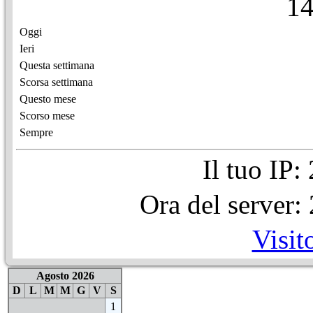
1
Oggi
Ieri
Questa settimana
Scorsa settimana
Questo mese
Scorso mese
Sempre
Il tuo IP
Ora del server
Visit
Agosto 2026
D
L
M
M
G
V
S
1