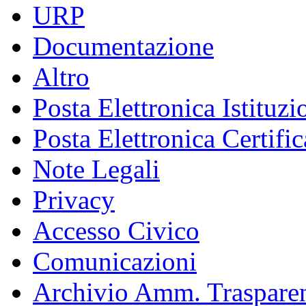
URP
Documentazione
Altro
Posta Elettronica Istituzi
Posta Elettronica Certific
Note Legali
Privacy
Accesso Civico
Comunicazioni
Archivio Amm. Traspare