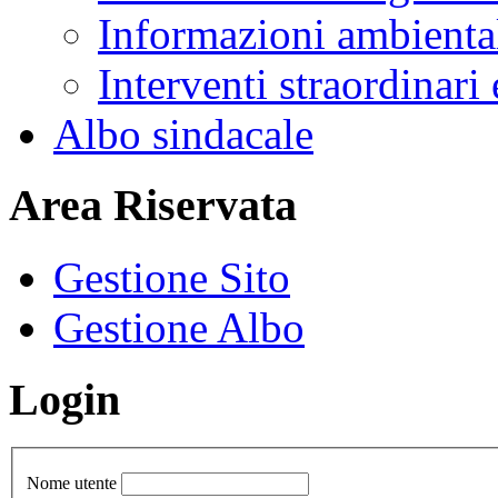
Informazioni ambienta
Interventi straordinari
Albo sindacale
Area Riservata
Gestione Sito
Gestione Albo
Login
Nome utente