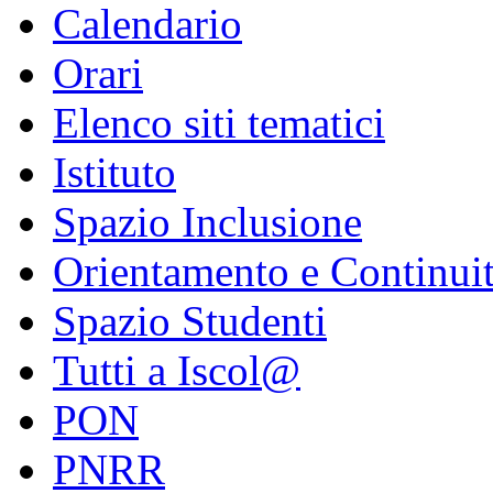
Calendario
Orari
Elenco siti tematici
Istituto
Spazio Inclusione
Orientamento e Continui
Spazio Studenti
Tutti a Iscol@
PON
PNRR