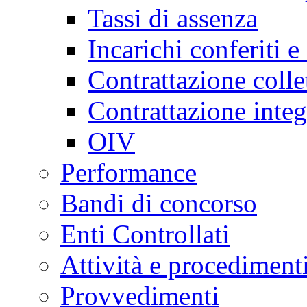
Tassi di assenza
Incarichi conferiti e
Contrattazione colle
Contrattazione integ
OIV
Performance
Bandi di concorso
Enti Controllati
Attività e procediment
Provvedimenti