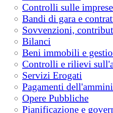
Controlli sulle imprese
Bandi di gara e contrat
Sovvenzioni, contribut
Bilanci
Beni immobili e gesti
Controlli e rilievi sul
Servizi Erogati
Pagamenti dell'ammini
Opere Pubbliche
Pianificazione e govern