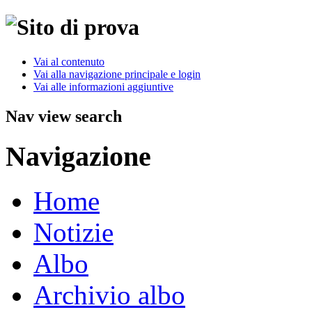
Vai al contenuto
Vai alla navigazione principale e login
Vai alle informazioni aggiuntive
Nav view search
Navigazione
Home
Notizie
Albo
Archivio albo