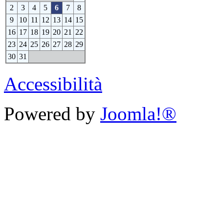
2
3
4
5
6
7
8
9
10
11
12
13
14
15
16
17
18
19
20
21
22
23
24
25
26
27
28
29
30
31
Accessibilità
Powered by
Joomla!®