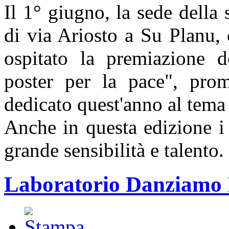
Il 1° giugno, la sede della
di via Ariosto a Su Planu,
ospitato la premiazione d
poster per la pace", prom
dedicato quest'anno al tema
Anche in questa edizione i
grande sensibilità e talento. 
Laboratorio Danziamo I