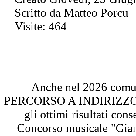
Scritto da Matteo Porcu
Visite: 464
Anche nel 2026 comun
PERCORSO A INDIRIZZO M
gli ottimi risultati con
Concorso musicale "Gian