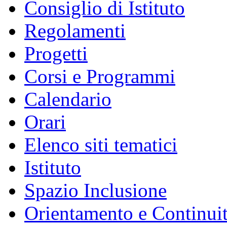
Consiglio di Istituto
Regolamenti
Progetti
Corsi e Programmi
Calendario
Orari
Elenco siti tematici
Istituto
Spazio Inclusione
Orientamento e Continui