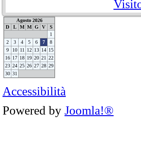
Visit
Agosto 2026
D
L
M
M
G
V
S
1
2
3
4
5
6
7
8
9
10
11
12
13
14
15
16
17
18
19
20
21
22
23
24
25
26
27
28
29
30
31
Accessibilità
Powered by
Joomla!®