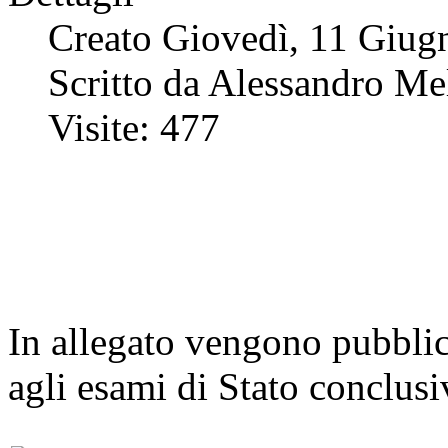
Creato Giovedì, 11 Giug
Scritto da Alessandro Me
Visite: 477
In allegato vengono pubblica
agli esami di Stato conclusi