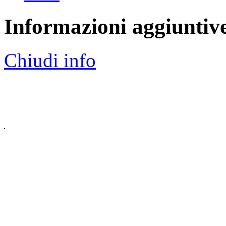
Informazioni aggiuntiv
Chiudi info