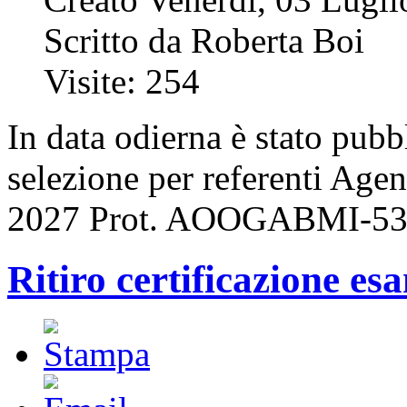
Scritto da Roberta Boi
Visite: 254
In data odierna è stato pubb
selezione per referenti Ag
2027 Prot. AOOGABMI-533
Ritiro certificazione es