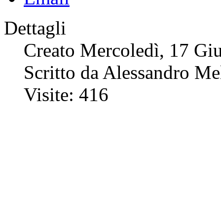
Dettagli
Creato Mercoledì, 17 Gi
Scritto da Alessandro Me
Visite: 416