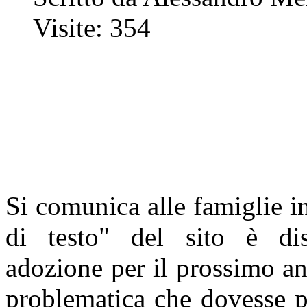
Visite: 354
Si comunica alle famiglie in
di testo" del sito è dis
adozione per il prossimo an
problematica che dovesse pr