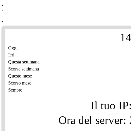
1
Oggi
Ieri
Questa settimana
Scorsa settimana
Questo mese
Scorso mese
Sempre
Il tuo I
Ora del server