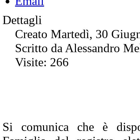
Dettagli
Creato Martedì, 30 Giug
Scritto da Alessandro Me
Visite: 266
Si comunica che è dispon