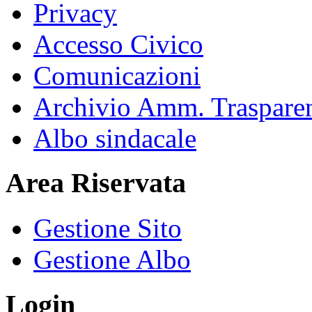
Privacy
Accesso Civico
Comunicazioni
Archivio Amm. Traspare
Albo sindacale
Area Riservata
Gestione Sito
Gestione Albo
Login