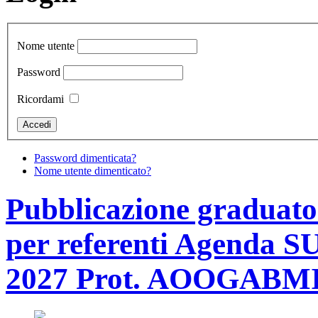
Nome utente
Password
Ricordami
Password dimenticata?
Nome utente dimenticato?
Pubblicazione graduator
per referenti Agenda SU
2027 Prot. AOOGABMI-