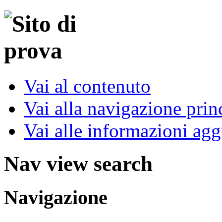
Vai al contenuto
Vai alla navigazione prin
Vai alle informazioni agg
Nav view search
Navigazione