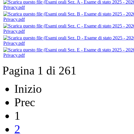
Privacy.pdf
Privacy.pdf
Privacy.pdf
Privacy.pdf
Privacy.pdf
Pagina 1 di 261
Inizio
Prec
1
2