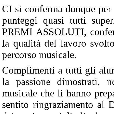
CI si conferma dunque per 
punteggi quasi tutti supe
PREMI ASSOLUTI, conferm
la qualità del lavoro svolt
percorso musicale.
Complimenti a tutti gli alu
la passione dimostrati, 
musicale che li hanno prep
sentito ringraziamento al D