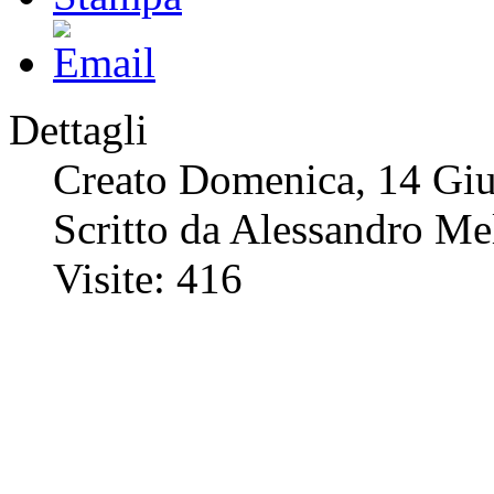
Dettagli
Creato Domenica, 14 Gi
Scritto da Alessandro Me
Visite: 416