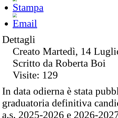
Dettagli
Creato Martedì, 14 Lugl
Scritto da Roberta Boi
Visite: 129
In data odierna è stata pubb
graduatoria definitiva cand
a.s. 2025-2026 e 2026-20