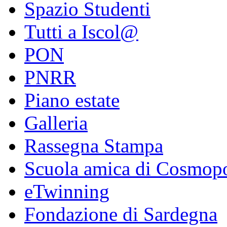
Spazio Studenti
Tutti a Iscol@
PON
PNRR
Piano estate
Galleria
Rassegna Stampa
Scuola amica di Cosmopo
eTwinning
Fondazione di Sardegna