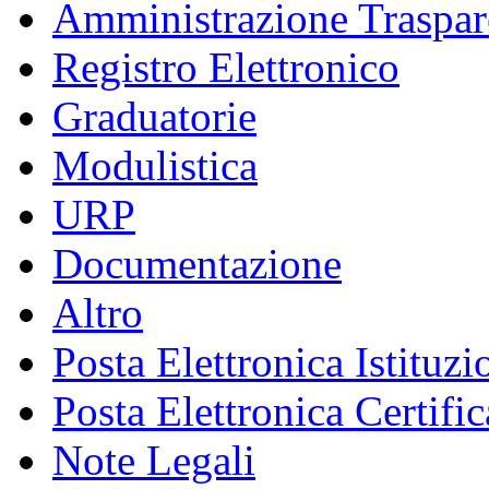
Amministrazione Traspar
Registro Elettronico
Graduatorie
Modulistica
URP
Documentazione
Altro
Posta Elettronica Istituzi
Posta Elettronica Certific
Note Legali