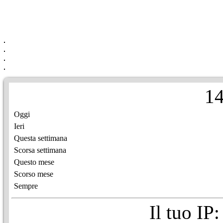
1
Oggi
Ieri
Questa settimana
Scorsa settimana
Questo mese
Scorso mese
Sempre
Il tuo IP