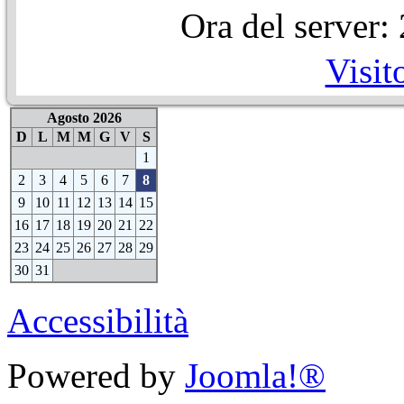
Ora del server
Visit
Agosto 2026
D
L
M
M
G
V
S
1
2
3
4
5
6
7
8
9
10
11
12
13
14
15
16
17
18
19
20
21
22
23
24
25
26
27
28
29
30
31
Accessibilità
Powered by
Joomla!®