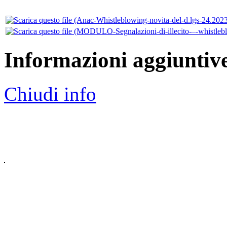
Informazioni aggiuntiv
Chiudi info