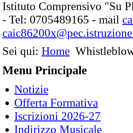
Istituto Comprensivo "Su Pl
- Tel: 0705489165 - mail
ca
caic86200x@pec.istruzione.
Sei qui:
Home
Whistleblo
Menu Principale
Notizie
Offerta Formativa
Iscrizioni 2026-27
Indirizzo Musicale