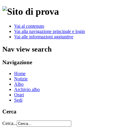
Vai al contenuto
Vai alla navigazione principale e login
Vai alle informazioni aggiuntive
Nav view search
Navigazione
Home
Notizie
Albo
Archivio albo
Orari
Sedi
Cerca
Cerca...