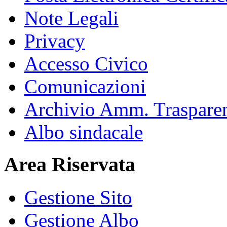
Note Legali
Privacy
Accesso Civico
Comunicazioni
Archivio Amm. Traspare
Albo sindacale
Area Riservata
Gestione Sito
Gestione Albo