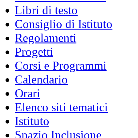
Libri di testo
Consiglio di Istituto
Regolamenti
Progetti
Corsi e Programmi
Calendario
Orari
Elenco siti tematici
Istituto
Spazio Inclusione