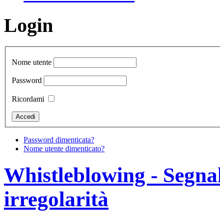
Login
Nome utente
Password
Ricordami
Password dimenticata?
Nome utente dimenticato?
Whistleblowing - Segnala
irregolarità