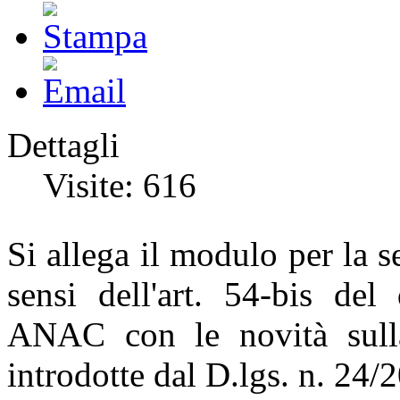
Dettagli
Visite: 616
Si allega il modulo per la s
sensi dell'art. 54-bis del
ANAC con le novità sulla
introdotte dal D.lgs. n. 24/