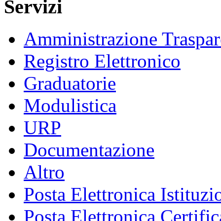
Servizi
Amministrazione Traspar
Registro Elettronico
Graduatorie
Modulistica
URP
Documentazione
Altro
Posta Elettronica Istituzi
Posta Elettronica Certific