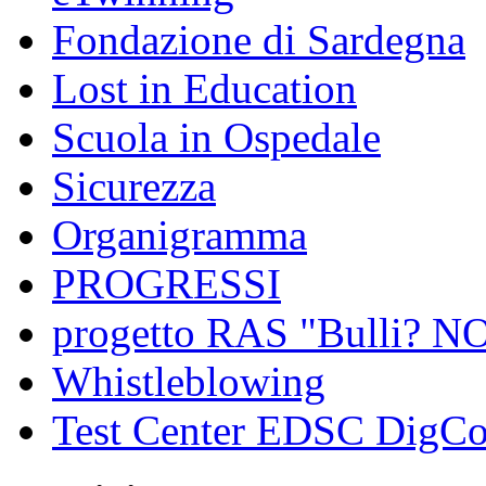
Fondazione di Sardegna
Lost in Education
Scuola in Ospedale
Sicurezza
Organigramma
PROGRESSI
progetto RAS "Bulli? NO,
Whistleblowing
Test Center EDSC DigC