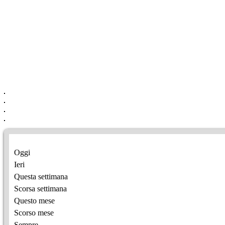
Oggi
Ieri
Questa settimana
Scorsa settimana
Questo mese
Scorso mese
Sempre