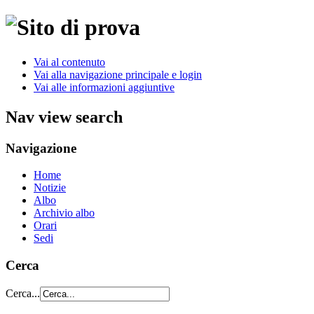
Vai al contenuto
Vai alla navigazione principale e login
Vai alle informazioni aggiuntive
Nav view search
Navigazione
Home
Notizie
Albo
Archivio albo
Orari
Sedi
Cerca
Cerca...