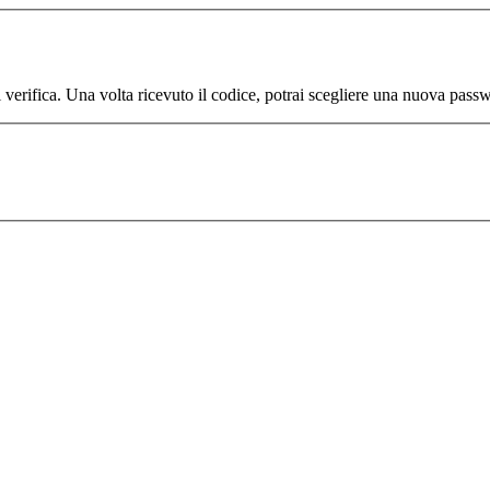
di verifica. Una volta ricevuto il codice, potrai scegliere una nuova pass