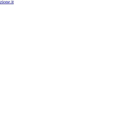
ione.it