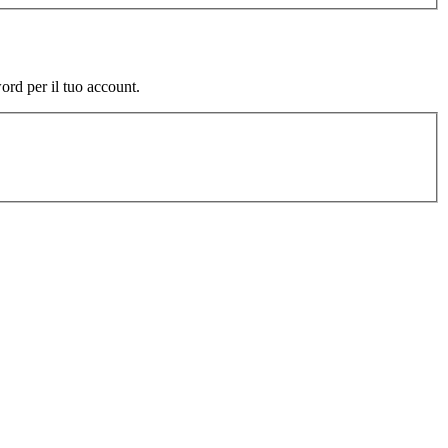
word per il tuo account.