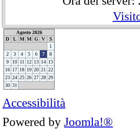
Ora del server
Visit
Agosto 2026
D
L
M
M
G
V
S
1
2
3
4
5
6
7
8
9
10
11
12
13
14
15
16
17
18
19
20
21
22
23
24
25
26
27
28
29
30
31
Accessibilità
Powered by
Joomla!®