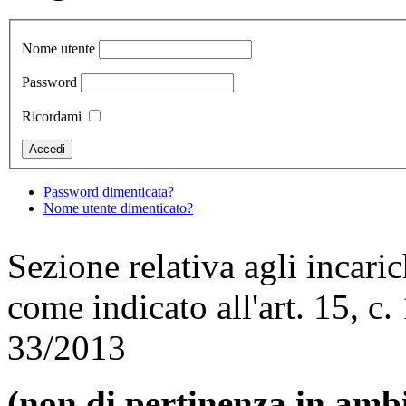
Nome utente
Password
Ricordami
Password dimenticata?
Nome utente dimenticato?
Sezione relativa agli incaric
come indicato all'art. 15, c. 
33/2013
(non di pertinenza in ambi