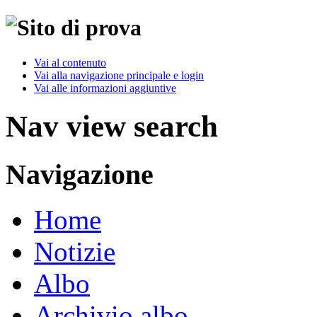
Vai al contenuto
Vai alla navigazione principale e login
Vai alle informazioni aggiuntive
Nav view search
Navigazione
Home
Notizie
Albo
Archivio albo