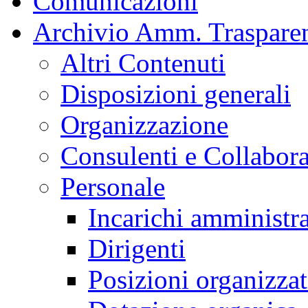
Comunicazioni
Archivio Amm. Traspare
Altri Contenuti
Disposizioni generali
Organizzazione
Consulenti e Collabora
Personale
Incarichi amministra
Dirigenti
Posizioni organizzat