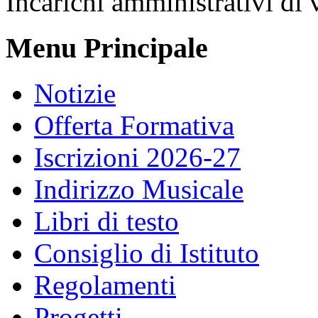
Incarichi amministrativi di 
Menu Principale
Notizie
Offerta Formativa
Iscrizioni 2026-27
Indirizzo Musicale
Libri di testo
Consiglio di Istituto
Regolamenti
Progetti