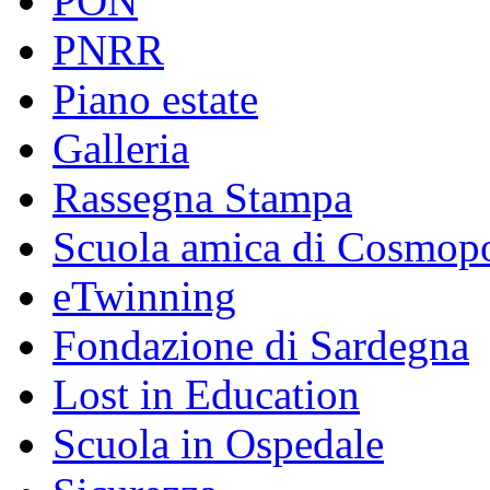
PON
PNRR
Piano estate
Galleria
Rassegna Stampa
Scuola amica di Cosmopo
eTwinning
Fondazione di Sardegna
Lost in Education
Scuola in Ospedale