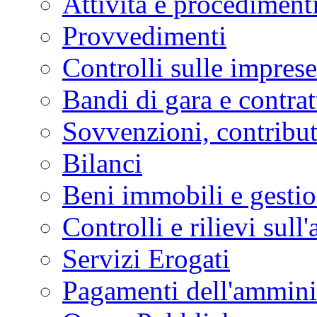
Attività e procediment
Provvedimenti
Controlli sulle imprese
Bandi di gara e contrat
Sovvenzioni, contribut
Bilanci
Beni immobili e gesti
Controlli e rilievi sul
Servizi Erogati
Pagamenti dell'ammini