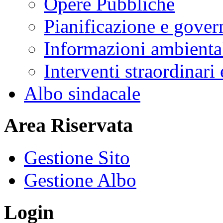
Opere Pubbliche
Pianificazione e govern
Informazioni ambienta
Interventi straordinari
Albo sindacale
Area Riservata
Gestione Sito
Gestione Albo
Login