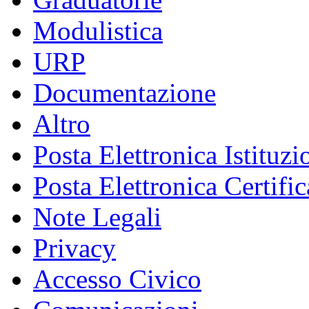
Modulistica
URP
Documentazione
Altro
Posta Elettronica Istituzi
Posta Elettronica Certific
Note Legali
Privacy
Accesso Civico