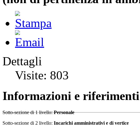
Dettagli
Visite: 803
Informazioni e riferiment
Sotto-sezione di 1 livello:
Personale
Sotto-sezione di 2 livello:
Incarichi amministrativi e di vertice