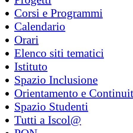
Corsi e Programmi
Calendario
Orari
Elenco siti tematici
Istituto
Spazio Inclusione
Orientamento e Continui
Spazio Studenti
Tutti a Iscol@