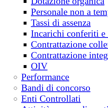
Dotazione organica
Personale non a tem
Tassi di assenza
Incarichi conferiti e
Contrattazione colle
Contrattazione integ
OIV
Performance
Bandi di concorso
Enti Controllati