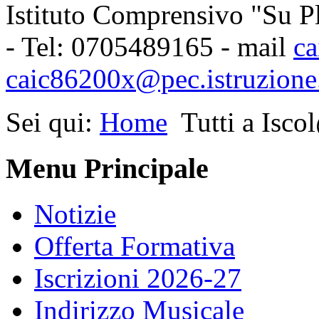
Istituto Comprensivo "Su Pl
- Tel: 0705489165 - mail
ca
caic86200x@pec.istruzione.
Sei qui:
Home
Tutti a Isco
Menu Principale
Notizie
Offerta Formativa
Iscrizioni 2026-27
Indirizzo Musicale