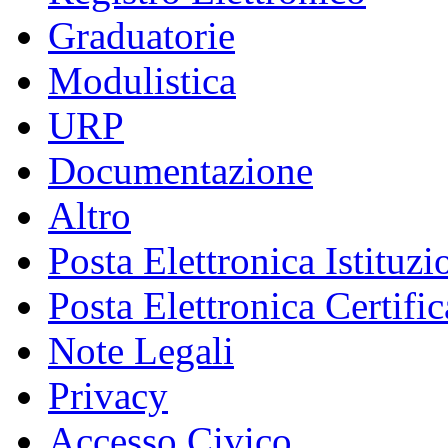
Graduatorie
Modulistica
URP
Documentazione
Altro
Posta Elettronica Istituzi
Posta Elettronica Certific
Note Legali
Privacy
Accesso Civico