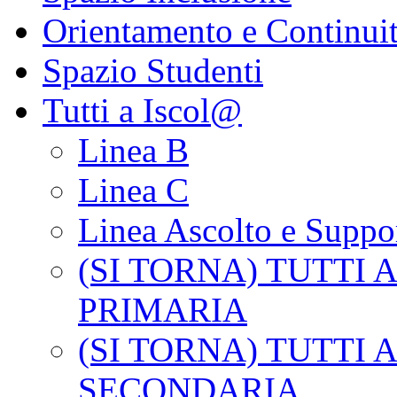
Orientamento e Continui
Spazio Studenti
Tutti a Iscol@
Linea B
Linea C
Linea Ascolto e Suppo
(SI TORNA) TUTTI 
PRIMARIA
(SI TORNA) TUTTI A
SECONDARIA