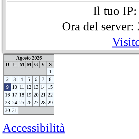
Il tuo IP
Ora del server
Visit
Agosto 2026
D
L
M
M
G
V
S
1
2
3
4
5
6
7
8
9
10
11
12
13
14
15
16
17
18
19
20
21
22
23
24
25
26
27
28
29
30
31
Accessibilità