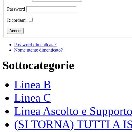
Password
Ricordami
Password dimenticata?
Nome utente dimenticato?
Sottocategorie
Linea B
Linea C
Linea Ascolto e Support
(SI TORNA) TUTTI A 