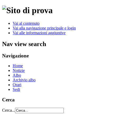
Vai al contenuto
Vai alla navigazione principale e login
Vai alle informazioni aggiuntive
Nav view search
Navigazione
Home
Notizie
Albo
Archivio albo
Orari
Sedi
Cerca
Cerca...