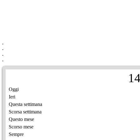
1
Oggi
Ieri
Questa settimana
Scorsa settimana
Questo mese
Scorso mese
Sempre