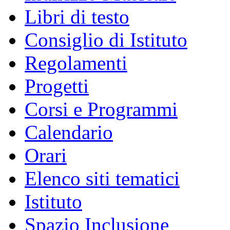
Libri di testo
Consiglio di Istituto
Regolamenti
Progetti
Corsi e Programmi
Calendario
Orari
Elenco siti tematici
Istituto
Spazio Inclusione