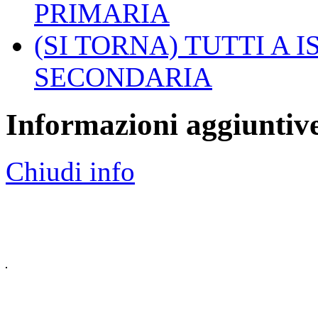
PRIMARIA
(SI TORNA) TUTTI A I
SECONDARIA
Informazioni aggiuntiv
Chiudi info