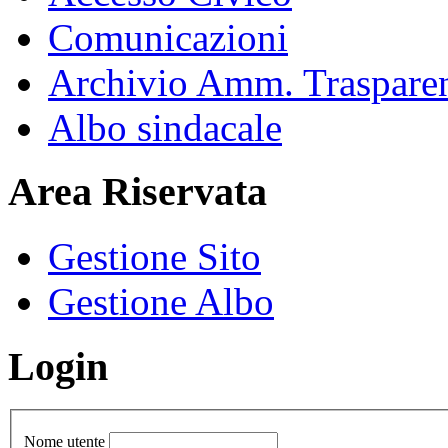
Comunicazioni
Archivio Amm. Traspare
Albo sindacale
Area Riservata
Gestione Sito
Gestione Albo
Login
Nome utente