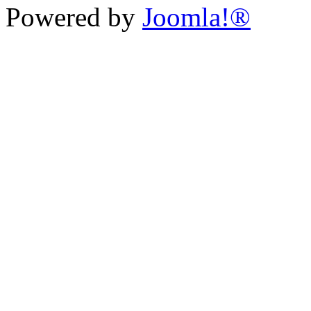
Powered by
Joomla!®