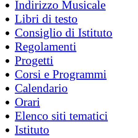
Indirizzo Musicale
Libri di testo
Consiglio di Istituto
Regolamenti
Progetti
Corsi e Programmi
Calendario
Orari
Elenco siti tematici
Istituto