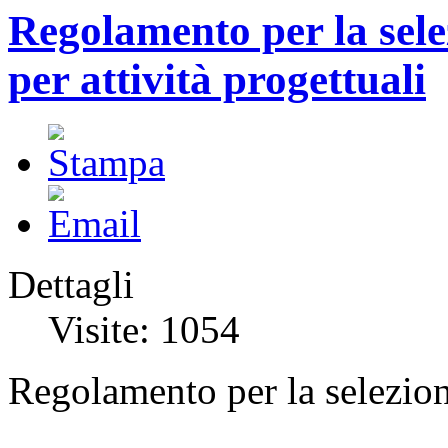
Regolamento per la sele
per attività progettuali
Dettagli
Visite: 1054
Regolamento per la selezione