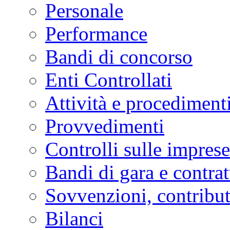
Personale
Performance
Bandi di concorso
Enti Controllati
Attività e procediment
Provvedimenti
Controlli sulle imprese
Bandi di gara e contrat
Sovvenzioni, contribut
Bilanci