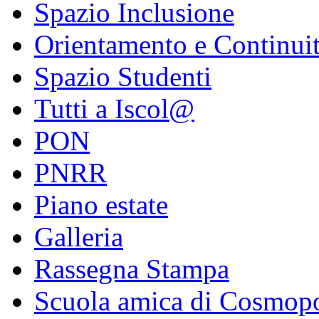
Spazio Inclusione
Orientamento e Continui
Spazio Studenti
Tutti a Iscol@
PON
PNRR
Piano estate
Galleria
Rassegna Stampa
Scuola amica di Cosmopo