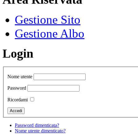
Gestione Sito
Gestione Albo
Login
Nome utente
Password
Ricordami
Password dimenticata?
Nome utente dimenticato?