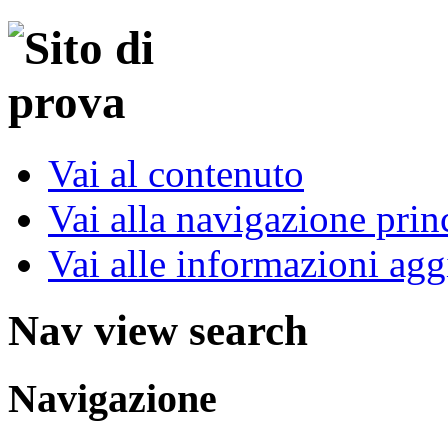
Vai al contenuto
Vai alla navigazione prin
Vai alle informazioni agg
Nav view search
Navigazione