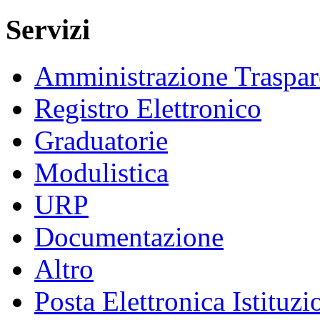
Servizi
Amministrazione Traspar
Registro Elettronico
Graduatorie
Modulistica
URP
Documentazione
Altro
Posta Elettronica Istituzi