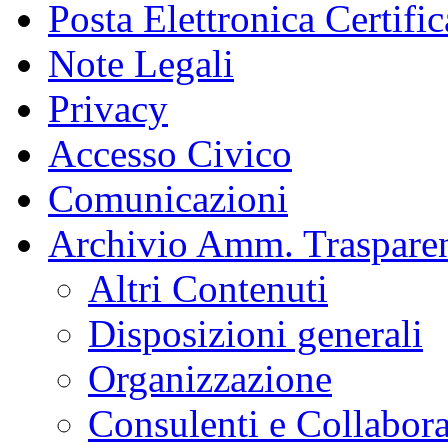
Posta Elettronica Certific
Note Legali
Privacy
Accesso Civico
Comunicazioni
Archivio Amm. Traspare
Altri Contenuti
Disposizioni generali
Organizzazione
Consulenti e Collabora