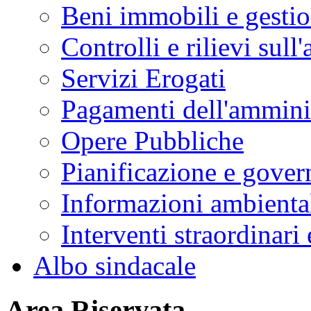
Beni immobili e gesti
Controlli e rilievi sul
Servizi Erogati
Pagamenti dell'ammini
Opere Pubbliche
Pianificazione e govern
Informazioni ambienta
Interventi straordinari
Albo sindacale
Area Riservata