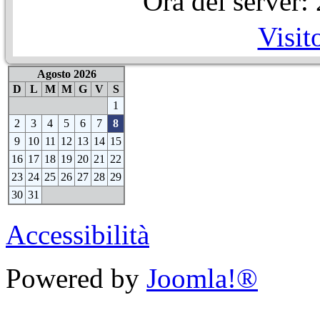
Ora del server
Visit
Agosto 2026
D
L
M
M
G
V
S
1
2
3
4
5
6
7
8
9
10
11
12
13
14
15
16
17
18
19
20
21
22
23
24
25
26
27
28
29
30
31
Accessibilità
Powered by
Joomla!®