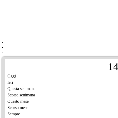
1
Oggi
Ieri
Questa settimana
Scorsa settimana
Questo mese
Scorso mese
Sempre