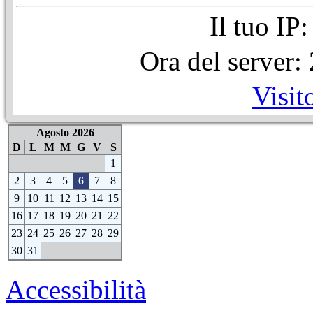
Il tuo IP
Ora del server
Visit
Agosto 2026
D
L
M
M
G
V
S
1
2
3
4
5
6
7
8
9
10
11
12
13
14
15
16
17
18
19
20
21
22
23
24
25
26
27
28
29
30
31
Accessibilità