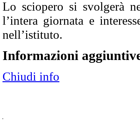
Lo sciopero si svolgerà n
l’intera giornata e interess
nell’istituto.
Informazioni aggiuntiv
Chiudi info