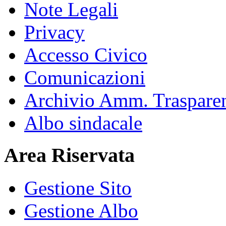
Note Legali
Privacy
Accesso Civico
Comunicazioni
Archivio Amm. Traspare
Albo sindacale
Area Riservata
Gestione Sito
Gestione Albo