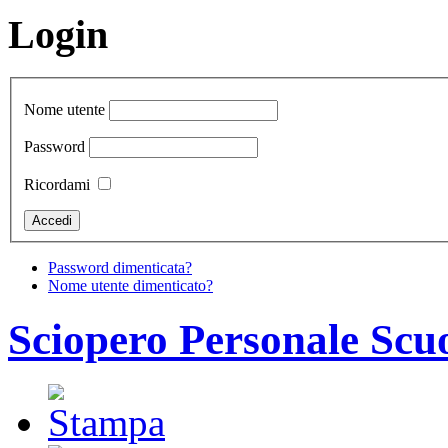
Login
Nome utente
Password
Ricordami
Password dimenticata?
Nome utente dimenticato?
Sciopero Personale Scu