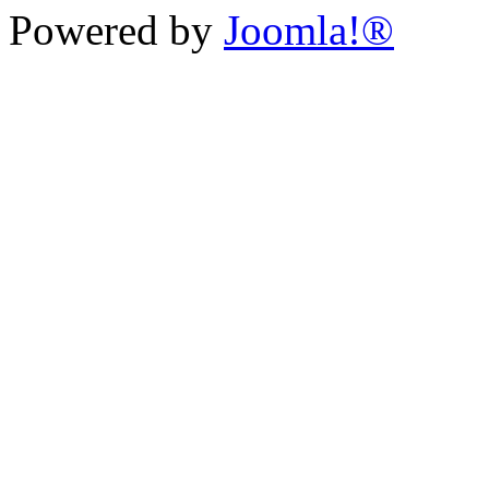
Powered by
Joomla!®