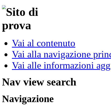
Vai al contenuto
Vai alla navigazione prin
Vai alle informazioni agg
Nav view search
Navigazione