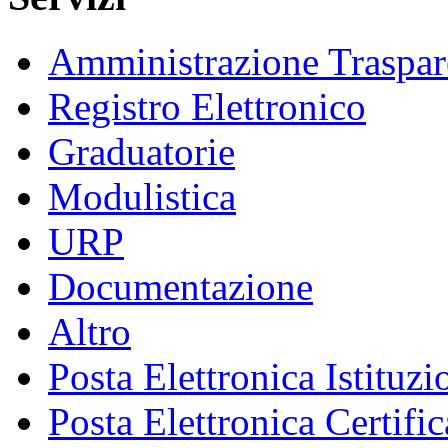
Amministrazione Traspar
Registro Elettronico
Graduatorie
Modulistica
URP
Documentazione
Altro
Posta Elettronica Istituzi
Posta Elettronica Certific