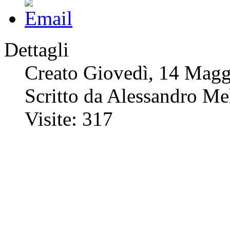
Dettagli
Creato Giovedì, 14 Magg
Scritto da Alessandro Me
Visite: 317