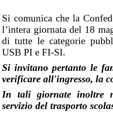
Si comunica che la Confed
l’intera giornata del 18 m
di tutte le categorie pubb
USB PI e FI-SI.
Si invitano pertanto le fam
verificare all'ingresso, la 
In tali giornate inoltre 
servizio del trasporto scol