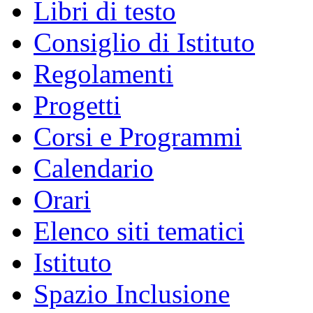
Libri di testo
Consiglio di Istituto
Regolamenti
Progetti
Corsi e Programmi
Calendario
Orari
Elenco siti tematici
Istituto
Spazio Inclusione