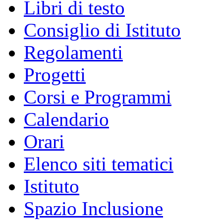
Libri di testo
Consiglio di Istituto
Regolamenti
Progetti
Corsi e Programmi
Calendario
Orari
Elenco siti tematici
Istituto
Spazio Inclusione