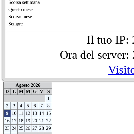
Scorsa settimana
Questo mese
Scorso mese
Sempre
Il tuo IP
Ora del server
Visit
Agosto 2026
D
L
M
M
G
V
S
1
2
3
4
5
6
7
8
9
10
11
12
13
14
15
16
17
18
19
20
21
22
23
24
25
26
27
28
29