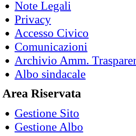
Note Legali
Privacy
Accesso Civico
Comunicazioni
Archivio Amm. Traspare
Albo sindacale
Area Riservata
Gestione Sito
Gestione Albo