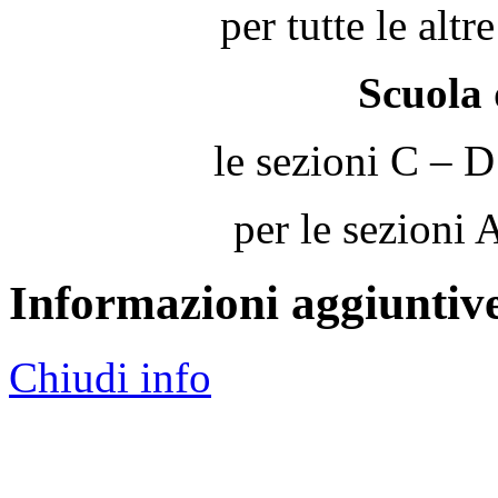
per tutte le altr
Scuola 
le sezioni C – D
per le sezioni 
Informazioni aggiuntiv
Chiudi info