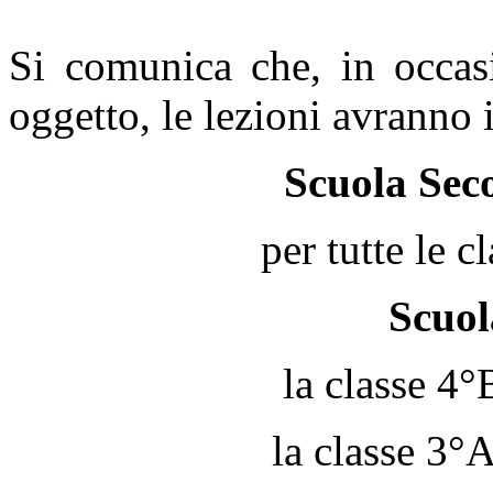
Si comunica che, in occasi
oggetto, le lezioni avranno 
Scuola Sec
per tutte le c
Scuol
la classe 4°
la classe 3°A