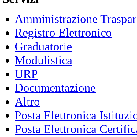
Amministrazione Traspar
Registro Elettronico
Graduatorie
Modulistica
URP
Documentazione
Altro
Posta Elettronica Istituzi
Posta Elettronica Certific