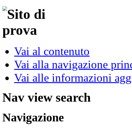
Vai al contenuto
Vai alla navigazione prin
Vai alle informazioni agg
Nav view search
Navigazione