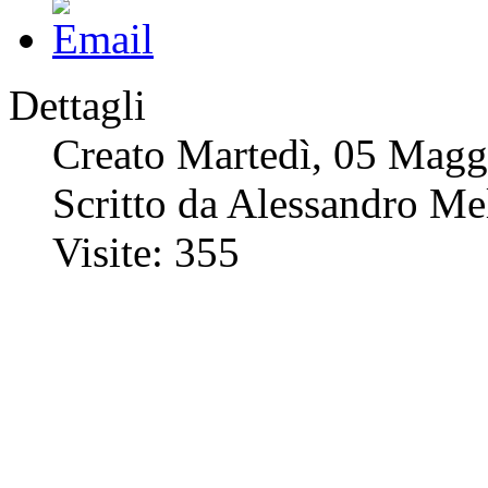
Dettagli
Creato Martedì, 05 Magg
Scritto da Alessandro Me
Visite: 355