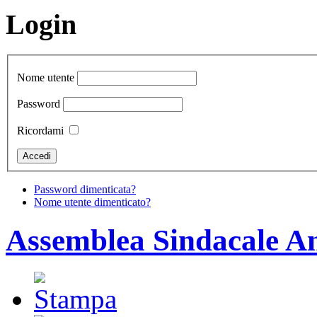
Login
Nome utente
Password
Ricordami
Password dimenticata?
Nome utente dimenticato?
Assemblea Sindacale An