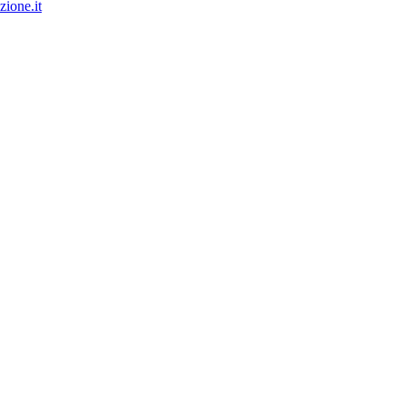
ione.it