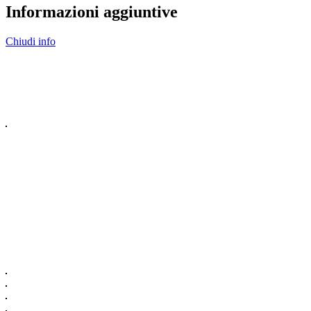
Informazioni aggiuntive
Chiudi info