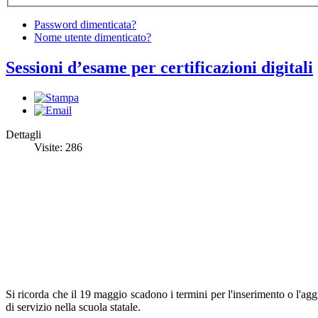
Password dimenticata?
Nome utente dimenticato?
Sessioni d’esame per certificazioni digitali
Dettagli
Visite: 286
Si ricorda che il 19 maggio scadono i termini per l'inserimento o l'a
di servizio nella scuola statale.