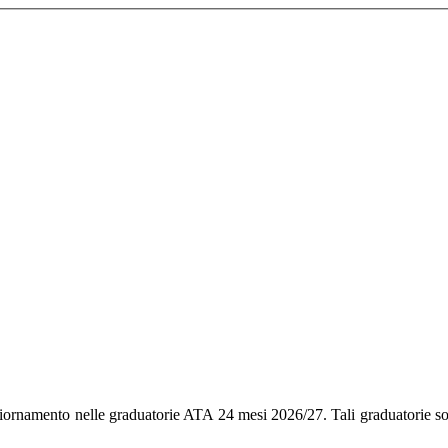
ggiornamento nelle graduatorie ATA 24 mesi 2026/27. Tali graduatorie s