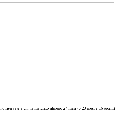
ono riservate a chi ha maturato almeno 24 mesi (o 23 mesi e 16 giorni)