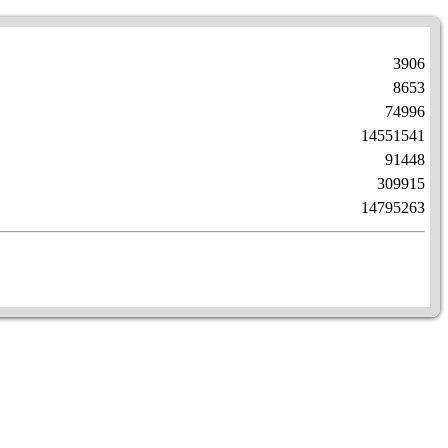
3906
8653
74996
14551541
91448
309915
14795263