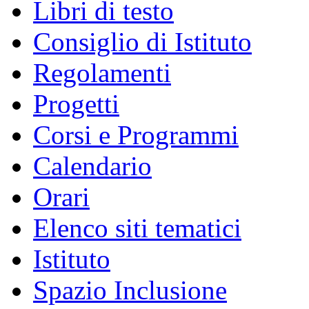
Libri di testo
Consiglio di Istituto
Regolamenti
Progetti
Corsi e Programmi
Calendario
Orari
Elenco siti tematici
Istituto
Spazio Inclusione