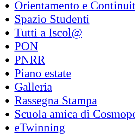
Orientamento e Continui
Spazio Studenti
Tutti a Iscol@
PON
PNRR
Piano estate
Galleria
Rassegna Stampa
Scuola amica di Cosmopo
eTwinning