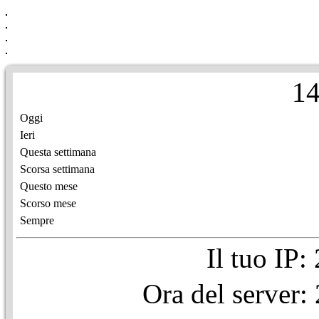
1
Oggi
Ieri
Questa settimana
Scorsa settimana
Questo mese
Scorso mese
Sempre
Il tuo IP
Ora del server