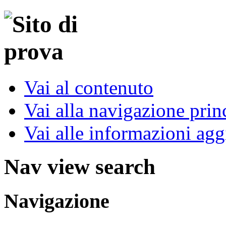
Vai al contenuto
Vai alla navigazione prin
Vai alle informazioni agg
Nav view search
Navigazione