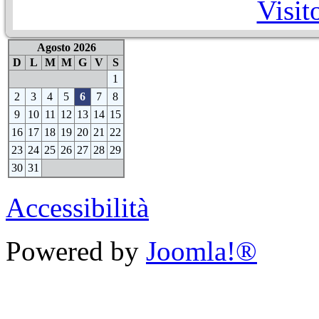
Visit
Agosto 2026
D
L
M
M
G
V
S
1
2
3
4
5
6
7
8
9
10
11
12
13
14
15
16
17
18
19
20
21
22
23
24
25
26
27
28
29
30
31
Accessibilità
Powered by
Joomla!®