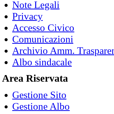
Note Legali
Privacy
Accesso Civico
Comunicazioni
Archivio Amm. Traspare
Albo sindacale
Area Riservata
Gestione Sito
Gestione Albo