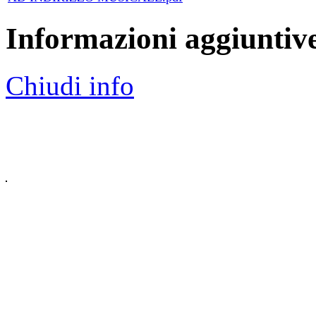
Informazioni aggiuntiv
Chiudi info