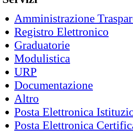
Amministrazione Traspar
Registro Elettronico
Graduatorie
Modulistica
URP
Documentazione
Altro
Posta Elettronica Istituzi
Posta Elettronica Certific