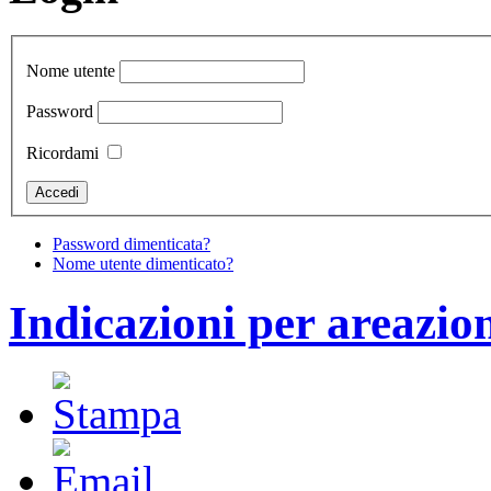
Nome utente
Password
Ricordami
Password dimenticata?
Nome utente dimenticato?
Indicazioni per areazion