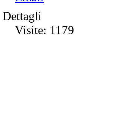
Dettagli
Visite: 1179