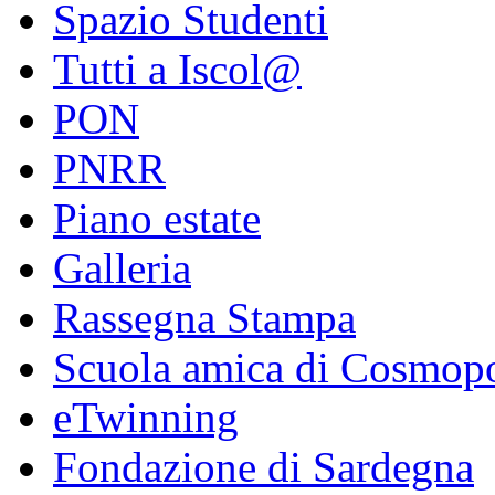
Spazio Studenti
Tutti a Iscol@
PON
PNRR
Piano estate
Galleria
Rassegna Stampa
Scuola amica di Cosmopo
eTwinning
Fondazione di Sardegna