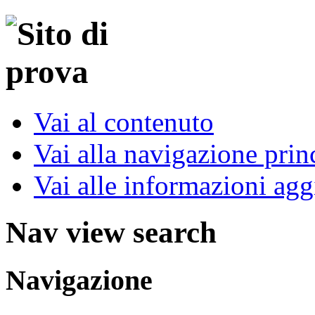
Vai al contenuto
Vai alla navigazione prin
Vai alle informazioni agg
Nav view search
Navigazione