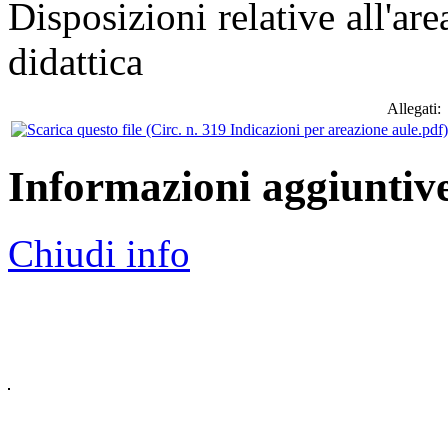
Disposizioni relative all'are
didattica
Allegati:
Informazioni aggiuntiv
Chiudi info