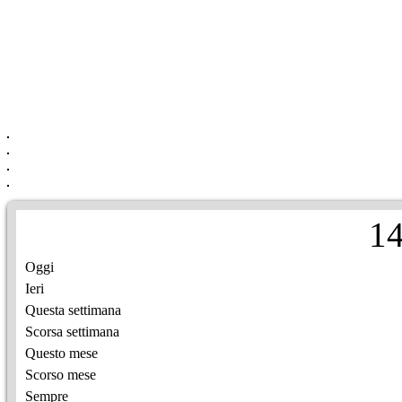
1
Oggi
Ieri
Questa settimana
Scorsa settimana
Questo mese
Scorso mese
Sempre