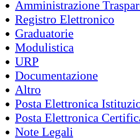
Amministrazione Traspar
Registro Elettronico
Graduatorie
Modulistica
URP
Documentazione
Altro
Posta Elettronica Istituzi
Posta Elettronica Certific
Note Legali