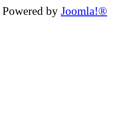
Powered by
Joomla!®