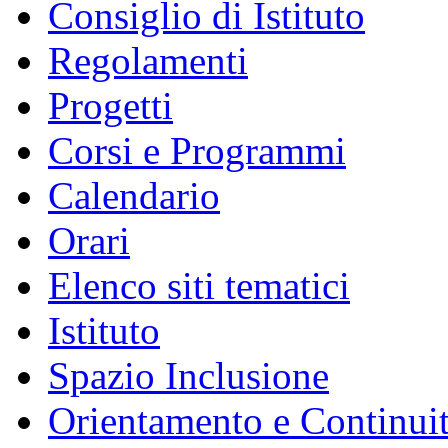
Consiglio di Istituto
Regolamenti
Progetti
Corsi e Programmi
Calendario
Orari
Elenco siti tematici
Istituto
Spazio Inclusione
Orientamento e Continui