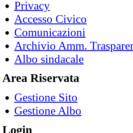
Privacy
Accesso Civico
Comunicazioni
Archivio Amm. Traspare
Albo sindacale
Area Riservata
Gestione Sito
Gestione Albo
Login