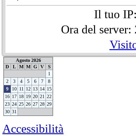
Il tuo I
Ora del server
Visit
Agosto 2026
D
L
M
M
G
V
S
1
2
3
4
5
6
7
8
9
10
11
12
13
14
15
16
17
18
19
20
21
22
23
24
25
26
27
28
29
30
31
Accessibilità