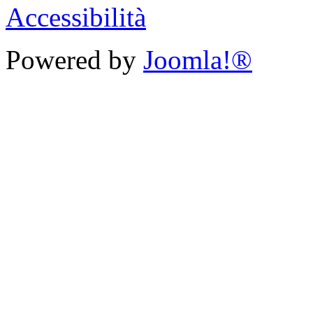
Accessibilità
Powered by
Joomla!®