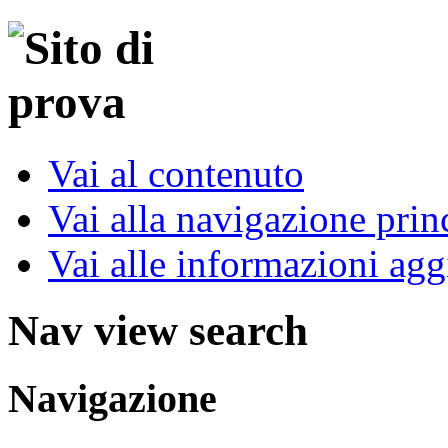
Vai al contenuto
Vai alla navigazione prin
Vai alle informazioni agg
Nav view search
Navigazione