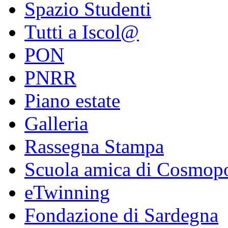
Spazio Studenti
Tutti a Iscol@
PON
PNRR
Piano estate
Galleria
Rassegna Stampa
Scuola amica di Cosmopo
eTwinning
Fondazione di Sardegna