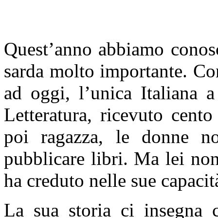
Quest’anno abbiamo conosc
sarda molto importante. Co
ad oggi, l’unica Italiana 
Letteratura, ricevuto cent
poi ragazza, le donne n
pubblicare libri. Ma lei non
ha creduto nelle sue capacit
La sua storia ci insegna c