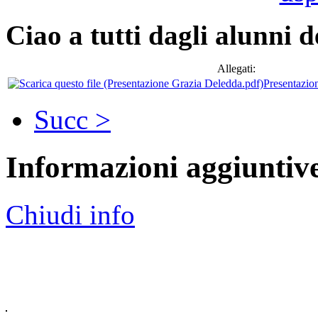
Ciao a tutti dagli alunni d
Allegati:
Presentazio
Succ >
Informazioni aggiuntiv
Chiudi info