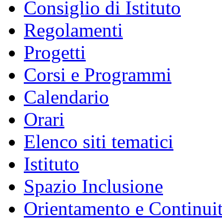
Consiglio di Istituto
Regolamenti
Progetti
Corsi e Programmi
Calendario
Orari
Elenco siti tematici
Istituto
Spazio Inclusione
Orientamento e Continui