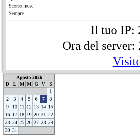
Scorso mese
Sempre
Il tuo IP
Ora del server
Visit
Agosto 2026
D
L
M
M
G
V
S
1
2
3
4
5
6
7
8
9
10
11
12
13
14
15
16
17
18
19
20
21
22
23
24
25
26
27
28
29
30
31