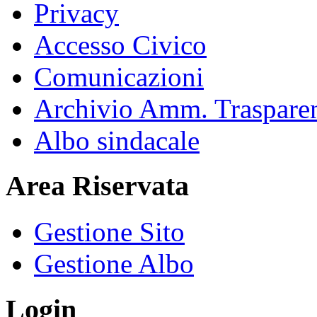
Privacy
Accesso Civico
Comunicazioni
Archivio Amm. Traspare
Albo sindacale
Area Riservata
Gestione Sito
Gestione Albo
Login