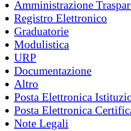
Amministrazione Traspar
Registro Elettronico
Graduatorie
Modulistica
URP
Documentazione
Altro
Posta Elettronica Istituzi
Posta Elettronica Certific
Note Legali