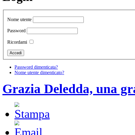
Nome utente
Password
Ricordami
Password dimenticata?
Nome utente dimenticato?
Grazia Deledda, una g