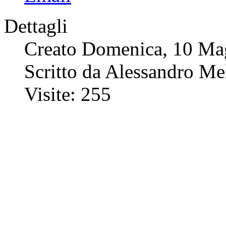
Dettagli
Creato Domenica, 10 Ma
Scritto da Alessandro Me
Visite: 255