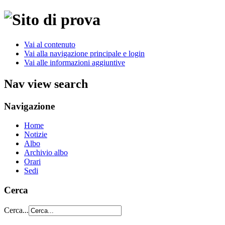
Vai al contenuto
Vai alla navigazione principale e login
Vai alle informazioni aggiuntive
Nav view search
Navigazione
Home
Notizie
Albo
Archivio albo
Orari
Sedi
Cerca
Cerca...