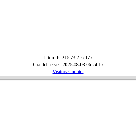
Il tuo IP: 216.73.216.175
Ora del server: 2026-08-08 06:24:15
Visitors Counter