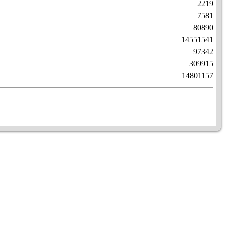
2219
7581
80890
14551541
97342
309915
14801157