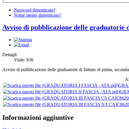
Password dimenticata?
Nome utente dimenticato?
Avviso di pubblicazione delle graduatorie d
Dettagli
Visite: 836
Avviso di pubblicazione delle graduatorie di Istituto di prima, second
Al
GRAD
GRA
Informazioni aggiuntive