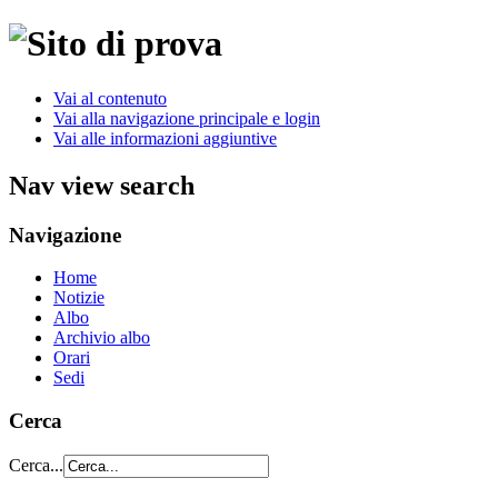
Vai al contenuto
Vai alla navigazione principale e login
Vai alle informazioni aggiuntive
Nav view search
Navigazione
Home
Notizie
Albo
Archivio albo
Orari
Sedi
Cerca
Cerca...