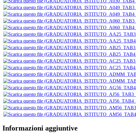
Informazioni aggiuntive