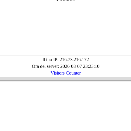
Il tuo IP: 216.73.216.172
Ora del server: 2026-08-07 23:23:10
Visitors Counter