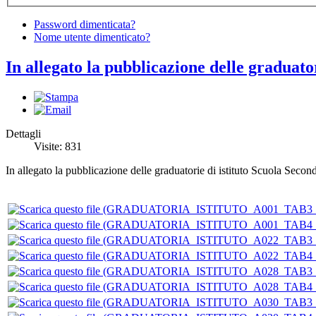
Password dimenticata?
Nome utente dimenticato?
In allegato la pubblicazione delle graduato
Dettagli
Visite: 831
In allegato la pubblicazione delle graduatorie di istituto Scuola Seco