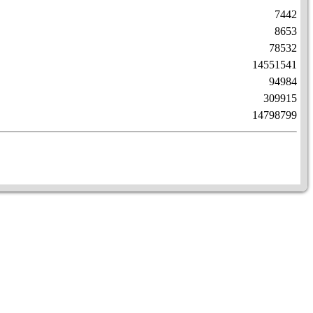
7442
8653
78532
14551541
94984
309915
14798799