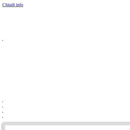
Chiudi info