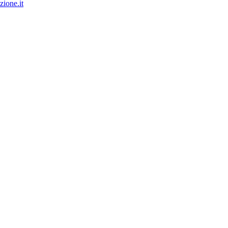
ione.it