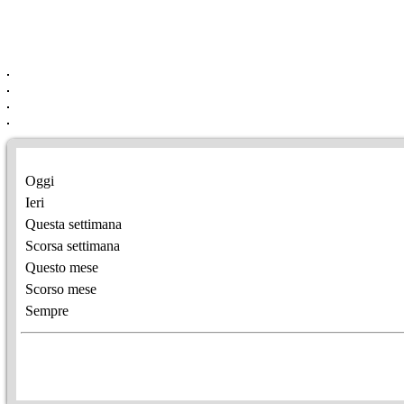
Oggi
Ieri
Questa settimana
Scorsa settimana
Questo mese
Scorso mese
Sempre