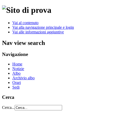
Vai al contenuto
Vai alla navigazione principale e login
Vai alle informazioni aggiuntive
Nav view search
Navigazione
Home
Notizie
Albo
Archivio albo
Orari
Sedi
Cerca
Cerca...