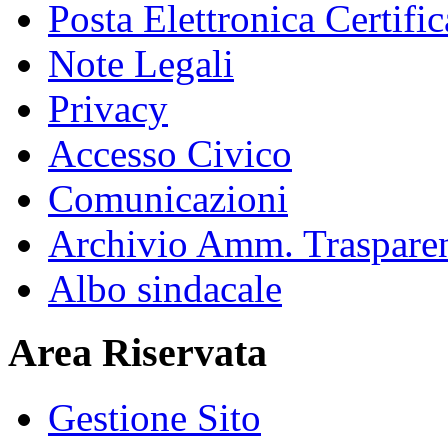
Posta Elettronica Certific
Note Legali
Privacy
Accesso Civico
Comunicazioni
Archivio Amm. Traspare
Albo sindacale
Area Riservata
Gestione Sito