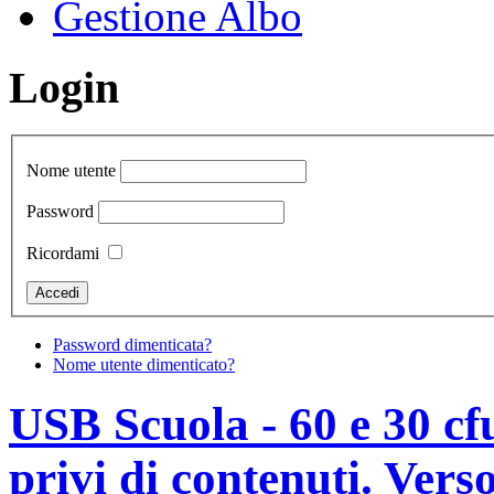
Gestione Albo
Login
Nome utente
Password
Ricordami
Password dimenticata?
Nome utente dimenticato?
USB Scuola - 60 e 30 cfu
privi di contenuti. Vers