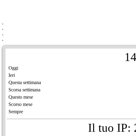
1
Oggi
Ieri
Questa settimana
Scorsa settimana
Questo mese
Scorso mese
Sempre
Il tuo IP