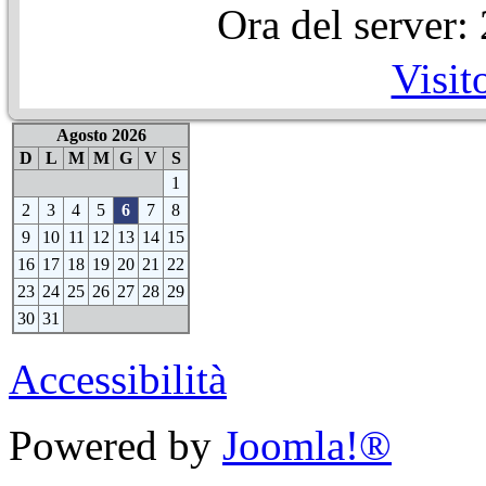
Ora del server
Visit
Agosto 2026
D
L
M
M
G
V
S
1
2
3
4
5
6
7
8
9
10
11
12
13
14
15
16
17
18
19
20
21
22
23
24
25
26
27
28
29
30
31
Accessibilità
Powered by
Joomla!®