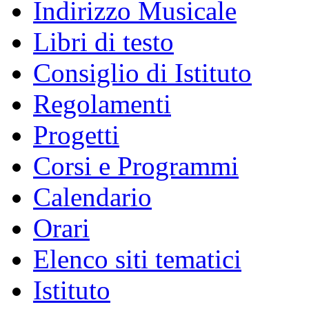
Indirizzo Musicale
Libri di testo
Consiglio di Istituto
Regolamenti
Progetti
Corsi e Programmi
Calendario
Orari
Elenco siti tematici
Istituto