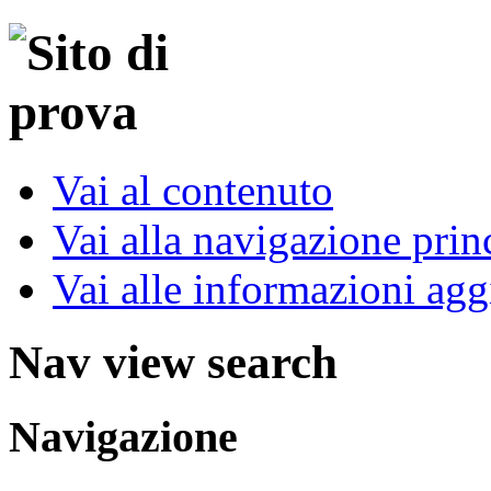
Vai al contenuto
Vai alla navigazione prin
Vai alle informazioni agg
Nav view search
Navigazione