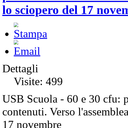
lo sciopero del 17 nove
Dettagli
Visite: 499
USB Scuola - 60 e 30 cfu: pi
contenuti. Verso l'assemblea
17 novembre