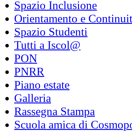
Spazio Inclusione
Orientamento e Continui
Spazio Studenti
Tutti a Iscol@
PON
PNRR
Piano estate
Galleria
Rassegna Stampa
Scuola amica di Cosmopo