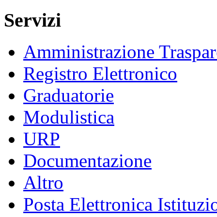
Servizi
Amministrazione Traspar
Registro Elettronico
Graduatorie
Modulistica
URP
Documentazione
Altro
Posta Elettronica Istituzi