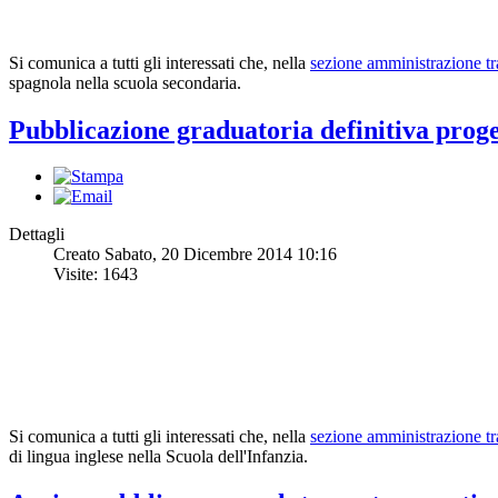
Si comunica a tutti gli interessati che, nella
sezione amministrazione tr
spagnola nella scuola secondaria.
Pubblicazione graduatoria definitiva proget
Dettagli
Creato Sabato, 20 Dicembre 2014 10:16
Visite: 1643
Si comunica a tutti gli interessati che, nella
sezione amministrazione tra
di lingua inglese nella Scuola dell'Infanzia.