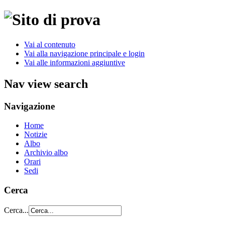
Vai al contenuto
Vai alla navigazione principale e login
Vai alle informazioni aggiuntive
Nav view search
Navigazione
Home
Notizie
Albo
Archivio albo
Orari
Sedi
Cerca
Cerca...