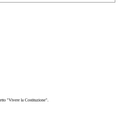
getto "Vivere la Costituzione".