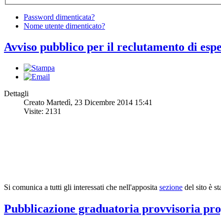
Password dimenticata?
Nome utente dimenticato?
Avviso pubblico per il reclutamento di espe
Dettagli
Creato Martedì, 23 Dicembre 2014 15:41
Visite: 2131
Si comunica a tutti gli interessati che nell'apposita
sezione
del sito è s
Pubblicazione graduatoria provvisoria pro