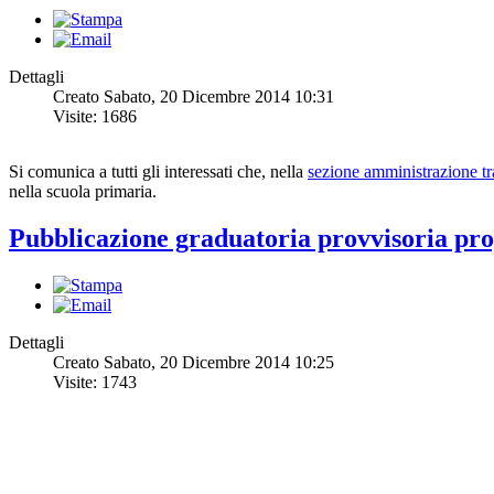
Dettagli
Creato Sabato, 20 Dicembre 2014 10:31
Visite: 1686
Si comunica a tutti gli interessati che, nella
sezione amministrazione tr
nella scuola primaria.
Pubblicazione graduatoria provvisoria pro
Dettagli
Creato Sabato, 20 Dicembre 2014 10:25
Visite: 1743