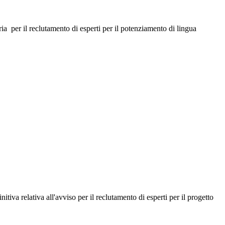
ia per il reclutamento di esperti per il potenziamento di lingua
nitiva relativa all'avviso per il reclutamento di esperti per il progetto