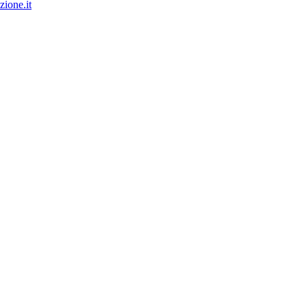
ione.it