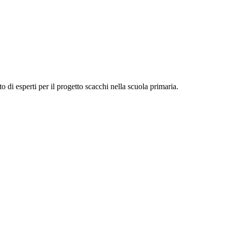
to di esperti per il progetto scacchi nella scuola primaria.