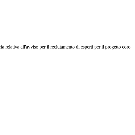
a relativa all'avviso per il reclutamento di esperti per il progetto coro