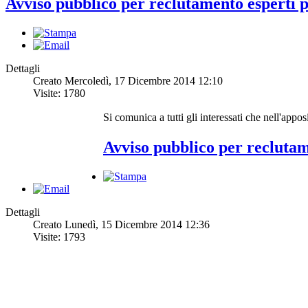
Avviso pubblico per reclutamento esperti p
Dettagli
Creato Mercoledì, 17 Dicembre 2014 12:10
Visite: 1780
Si comunica a tutti gli interessati che nell'appos
Avviso pubblico per reclutam
Dettagli
Creato Lunedì, 15 Dicembre 2014 12:36
Visite: 1793