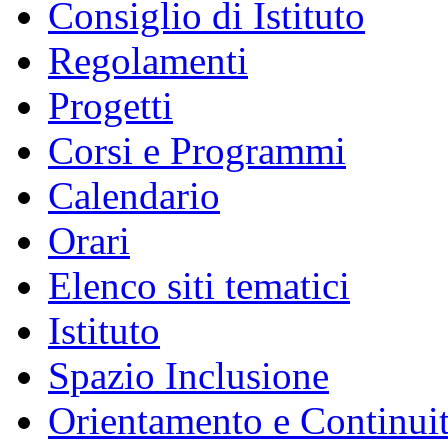
Consiglio di Istituto
Regolamenti
Progetti
Corsi e Programmi
Calendario
Orari
Elenco siti tematici
Istituto
Spazio Inclusione
Orientamento e Continui