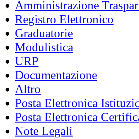
Amministrazione Traspar
Registro Elettronico
Graduatorie
Modulistica
URP
Documentazione
Altro
Posta Elettronica Istituzi
Posta Elettronica Certific
Note Legali