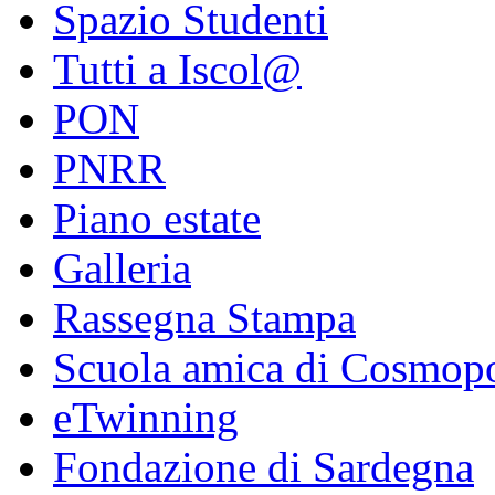
Spazio Studenti
Tutti a Iscol@
PON
PNRR
Piano estate
Galleria
Rassegna Stampa
Scuola amica di Cosmopo
eTwinning
Fondazione di Sardegna