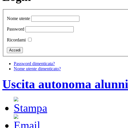
Nome utente
Password
Ricordami
Password dimenticata?
Nome utente dimenticato?
Uscita autonoma alunn