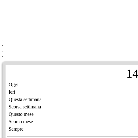
1
Oggi
Ieri
Questa settimana
Scorsa settimana
Questo mese
Scorso mese
Sempre