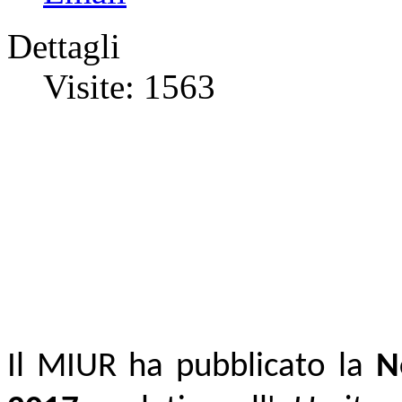
Dettagli
Visite: 1563
Il
MIUR ha pubblicato la
N