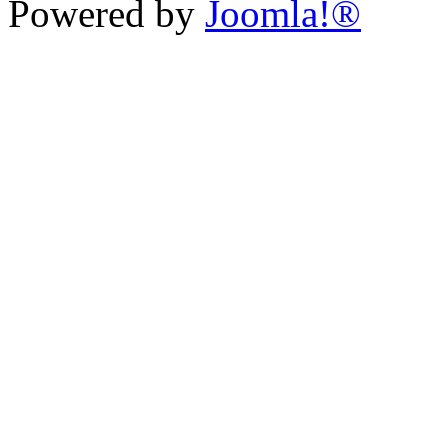
Powered by
Joomla!®