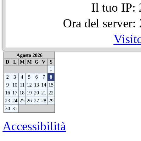
Il tuo IP
Ora del server
Visit
Agosto 2026
D
L
M
M
G
V
S
1
2
3
4
5
6
7
8
9
10
11
12
13
14
15
16
17
18
19
20
21
22
23
24
25
26
27
28
29
30
31
Accessibilità