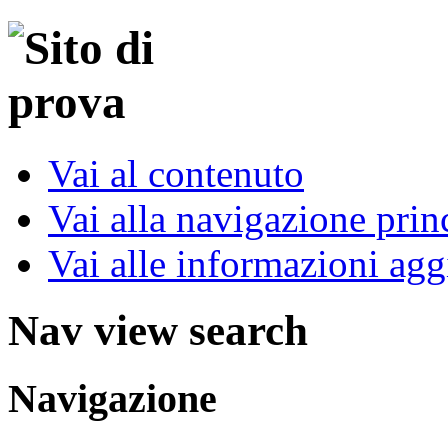
Vai al contenuto
Vai alla navigazione prin
Vai alle informazioni agg
Nav view search
Navigazione