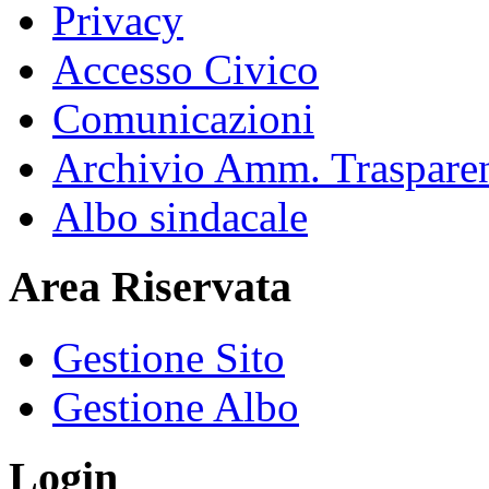
Privacy
Accesso Civico
Comunicazioni
Archivio Amm. Traspare
Albo sindacale
Area Riservata
Gestione Sito
Gestione Albo
Login