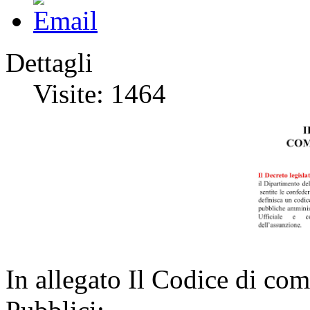
Dettagli
Visite: 1464
In allegato Il Codice di co