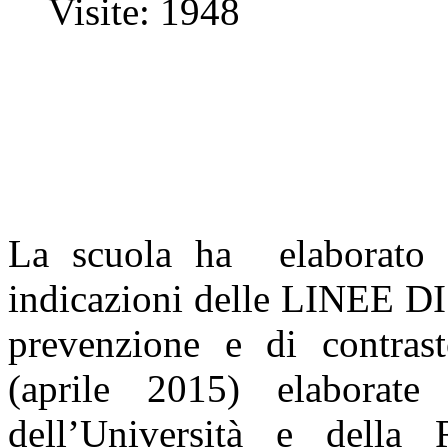
Visite: 1948
La scuola ha elaborato 
indicazioni delle LINEE 
prevenzione e di contras
(aprile 2015) elaborate 
dell’Università e della 