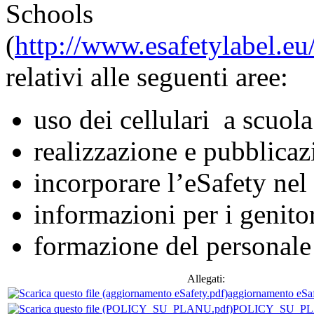
Schools
(
http://www.esafetylabel.e
relativi alle seguenti aree:
uso dei cellulari a scuola
realizzazione e pubblicaz
incorporare l’eSafety nel
informazioni per i genitor
formazione del personale 
Allegati:
aggiornamento eSaf
POLICY_SU_PL