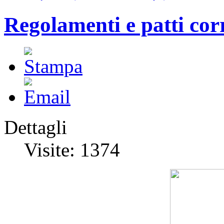
Regolamenti e patti cor
Dettagli
Visite: 1374