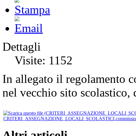
Dettagli
Visite: 1152
In allegato il regolamento c
nel vecchio sito scolastico, 
CRITERI_ASSEGNAZIONE_LOCALI_SCOLASTICI commission
Altri articoli...