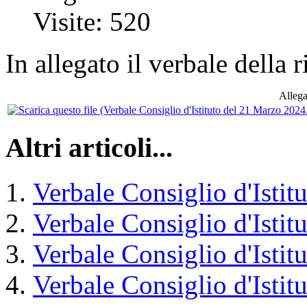
Visite: 520
In allegato il verbale della
Allega
Altri articoli...
Verbale Consiglio d'Istit
Verbale Consiglio d'Isti
Verbale Consiglio d'Isti
Verbale Consiglio d'Isti