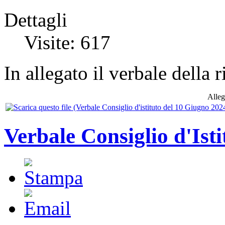
Dettagli
Visite: 617
In allegato il verbale della
Alleg
Verbale Consiglio d'Ist