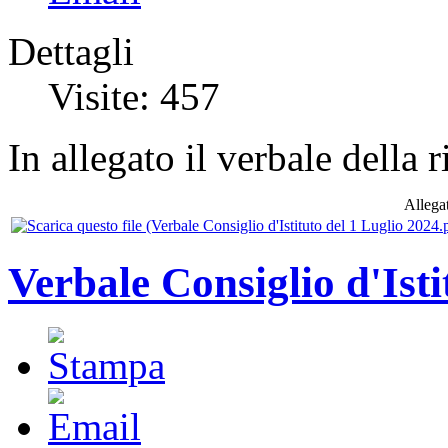
Dettagli
Visite: 457
In allegato il verbale della
Allegat
Verbale Consiglio d'Ist